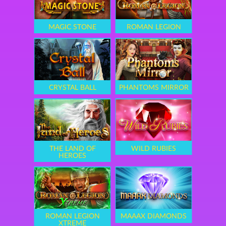
MAGIC STONE
ROMAN LEGION
CRYSTAL BALL
PHANTOMS MIRROR
THE LAND OF
WILD RUBIES
HEROES
ROMAN LEGION
MAAAX DIAMONDS
XTREME