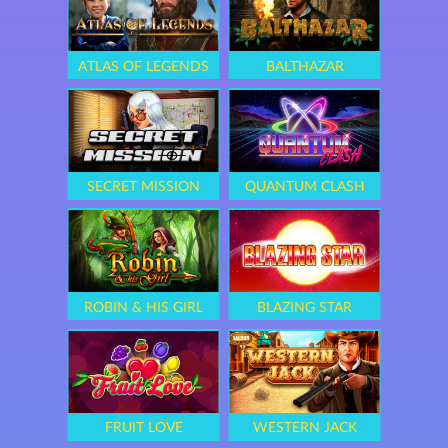
ATLAS OF LEGENDS
BALTHAZAR
SECRET MISSION
QUANTUM CLASH
ROBIN & HIS GIRL
BLAZING STAR
FRUIT LOVE
WESTERN JACK