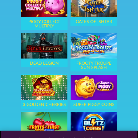
PIGGY COLLECT
GATES OF ISHTAR
MULTIPLY
DEAD LEGION
FROOTY TROUPE
SUN SPLASH
3 GOLDEN CHERRIES
SUPER PIGGY COINS