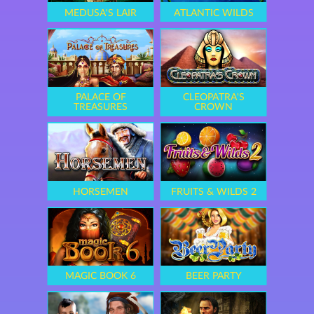
MEDUSA'S LAIR
ATLANTIC WILDS
PALACE OF
CLEOPATRA'S
TREASURES
CROWN
HORSEMEN
FRUITS & WILDS 2
MAGIC BOOK 6
BEER PARTY