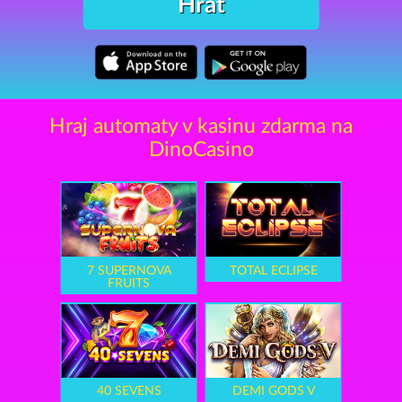
Hrát
Hraj automaty v kasinu zdarma na
DinoCasino
7 SUPERNOVA
TOTAL ECLIPSE
FRUITS
40 SEVENS
DEMI GODS V