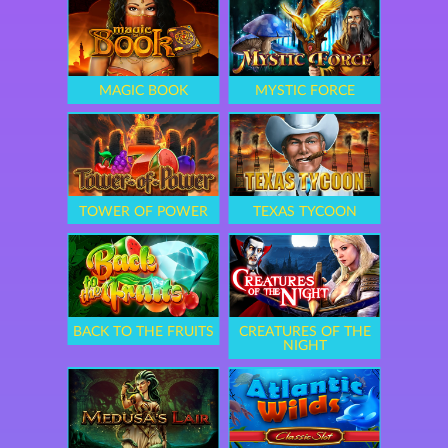
MAGIC BOOK
MYSTIC FORCE
TOWER OF POWER
TEXAS TYCOON
BACK TO THE FRUITS
CREATURES OF THE
NIGHT