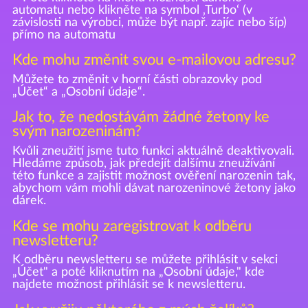
automatu nebo klikněte na symbol ‚Turbo‘ (v
závislosti na výrobci, může být např. zajíc nebo šíp)
přímo na automatu
Kde mohu změnit svou e-mailovou adresu?
Můžete to změnit v horní části obrazovky pod
„Účet“ a „Osobní údaje“.
Jak to, že nedostávám žádné žetony ke
svým narozeninám?
Kvůli zneužití jsme tuto funkci aktuálně deaktivovali.
Hledáme způsob, jak předejít dalšímu zneužívání
této funkce a zajistit možnost ověření narozenin tak,
abychom vám mohli dávat narozeninové žetony jako
dárek.
Kde se mohu zaregistrovat k odběru
newsletteru?
K odběru newsletteru se můžete přihlásit v sekci
„Účet" a poté kliknutím na „Osobní údaje," kde
najdete možnost přihlásit se k newsletteru.