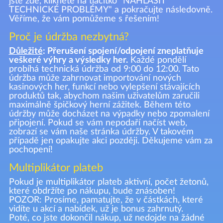
jste zde, klikněte na tlačítko "NAHLÁSIT
TECHNICKÉ PROBLÉMY" a pokračujte následovně.
Věříme, že vám pomůžeme s řešením!
Proč je údržba nezbytná?
Důležité
: Přerušení spojení/odpojení zneplatňuje
veškeré výhry a výsledky her.
Každé pondělí
probíhá technická údržba od 9:00 do 12:00. Tato
údržba může zahrnovat importování nových
kasinových her, funkcí nebo vylepšení stávajících
produktů tak, abychom našim uživatelům zaručili
maximálně špičkový herní zážitek. Během této
údržby může docházet na výpadky nebo zpomalení
připojení. Pokud se vám nepodaří načíst web,
zobrazí se vám naše stránka údržby. V takovém
případě jen opakujte akci později. Děkujeme vám za
pochopení!
Multiplikátor plateb
Pokud je multiplikátor plateb aktivní, počet žetonů,
které obdržíte po nákupu, bude znásoben!
POZOR: Prosíme, pamatujte, že v částkách, které
vidíte u akcí a nabídek, už je bonus zahrnutý.
Poté, co jste dokončil nákup, už nedojde na žádné