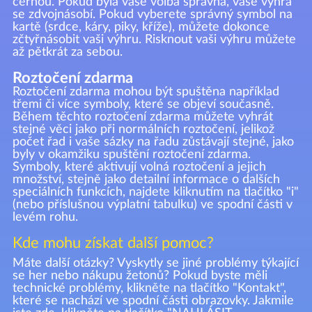
černou. Pokud byla vaše volba správná, vaše výhra
se zdvojnásobí. Pokud vyberete správný symbol na
kartě (srdce, káry, piky, kříže), můžete dokonce
zčtyřnásobit vaši výhru. Risknout vaši výhru můžete
až pětkrát za sebou.
Roztočení zdarma
Roztočení zdarma mohou být spuštěna například
třemi či více symboly, které se objeví současně.
Během těchto roztočení zdarma můžete vyhrát
stejné věci jako při normálních roztočení, jelikož
počet řad i vaše sázky na řadu zůstávají stejné, jako
byly v okamžiku spuštění roztočení zdarma.
Symboly, které aktivují volná roztočení a jejich
množství, stejně jako detailní informace o dalších
speciálních funkcích, najdete kliknutím na tlačítko "i"
(nebo příslušnou výplatní tabulku) ve spodní části v
levém rohu.
Kde mohu získat další pomoc?
Máte další otázky? Vyskytly se jiné problémy týkající
se her nebo nákupu žetonů? Pokud byste měli
technické problémy, klikněte na tlačítko "Kontakt",
které se nachází ve spodní části obrazovky. Jakmile