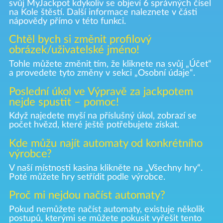
svůj MyJackpot kdykoliv se objeví 6 správných čísel
na Kole štěstí. Další informace naleznete v části
nápovědy přímo v této funkci.
Chtěl bych si změnit profilový
obrázek/uživatelské jméno!
Tohle můžete změnit tím, že kliknete na svůj „Účet“
a provedete tyto změny v sekci „Osobní údaje“.
Poslední úkol ve Výpravě za jackpotem
nejde spustit – pomoc!
Když najedete myší na příslušný úkol, zobrazí se
počet hvězd, které ještě potřebujete získat.
Kde můžu najít automaty od konkrétního
výrobce?
V naší místnosti kasina klikněte na „Všechny hry“.
Poté můžete hry setřídit podle výrobce.
Proč mi nejdou načíst automaty?
Pokud nemůžete načíst automaty, existuje několik
postupů, kterými se můžete pokusit vyřešit tento