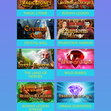
MAGIC STONE
ROMAN LEGION
CRYSTAL BALL
PHANTOMS MIRROR
THE LAND OF
WILD RUBIES
HEROES
ROMAN LEGION
MAAAX DIAMONDS
XTREME