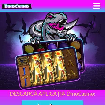
DESCARCĂ APLICAȚIA DinoCasino: