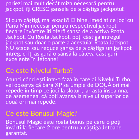
pariezi mai mult decât miza necesară pentru
jackpot, îți CRESC șansele de a câștiga jackpotul!
Și cum câștigi, mai exact?! Ei bine, imediat ce joci cu
PariulMin necesar pentru respectivul jackpot,
fiecare învârtire îți oferă șansa de a activa Roata
Jackpot. Cu Roata Jackpot, poți câștiga întregul
jackpot sau doar o parte a acestuia! Roata Jackpot
NU scade sau reduce șansa de a câștiga un jackpot
întreg, ci îți asigură o șansă la câteva câștiguri
excelente în Jetoane!
Ce este Nivelul Turbo?
Atunci când ești într-o fază în care ai Nivelul Turbo,
vei observa că bara XP se umple de DOUĂ ori mai
repede în timp ce joci la sloturi, iar asta înseamnă,
de asemenea, că poți avansa la nivelul superior de
două ori mai repede.
Ce este Bonusul Magic?
Bonusul Magic este roata bonus pe care o poți
învârti la fiecare 2 ore pentru a câștiga Jetoane
garantat.