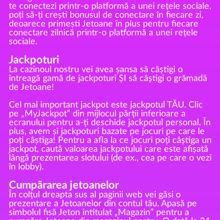
te conectezi printr-o platformă a unei rețele sociale,
poți să-ți crești bonusul de conectare în fiecare zi,
deoarece primești Jetoane în plus pentru fiecare
conectare zilnică printr-o platformă a unei rețele
sociale.
Jackpoturi
La cazinoul nostru vei avea șansa să câștigi o
întreagă gamă de jackpoturi ȘI să câștigi o grămadă
de Jetoane!
Cel mai important jackpot este jackpotul TĂU. Clic
pe „MyJackpot” din mijlocul părții inferioare a
ecranului pentru a-ți deschide jackpotul personal. În
plus, avem și jackpoturi bazate pe jocuri pe care le
poți câștiga! Pentru a afla la ce jocuri poți câștiga un
jackpot, caută valoarea jackpotului care este afișată
lângă prezentarea slotului (de ex., cea pe care o vezi
în lobby).
Cumpărarea jetoanelor
În colțul dreapta sus al paginii web vei găsi o
prezentare a Jetoanelor din contul tău. Apasă pe
simbolul fisă Jeton intitulat „Magazin” pentru a