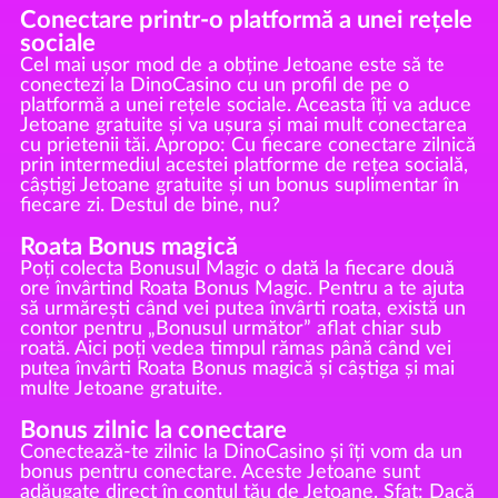
Conectare printr-o platformă a unei rețele
sociale
Cel mai ușor mod de a obține Jetoane este să te
conectezi la DinoCasino cu un profil de pe o
platformă a unei rețele sociale. Aceasta îți va aduce
Jetoane gratuite și va ușura și mai mult conectarea
cu prietenii tăi. Apropo: Cu fiecare conectare zilnică
prin intermediul acestei platforme de rețea socială,
câștigi Jetoane gratuite și un bonus suplimentar în
fiecare zi. Destul de bine, nu?
Roata Bonus magică
Poți colecta Bonusul Magic o dată la fiecare două
ore învârtind Roata Bonus Magic. Pentru a te ajuta
să urmărești când vei putea învârti roata, există un
contor pentru „Bonusul următor” aflat chiar sub
roată. Aici poți vedea timpul rămas până când vei
putea învârti Roata Bonus magică și câștiga și mai
multe Jetoane gratuite.
Bonus zilnic la conectare
Conectează-te zilnic la DinoCasino și îți vom da un
bonus pentru conectare. Aceste Jetoane sunt
adăugate direct în contul tău de Jetoane. Sfat: Dacă