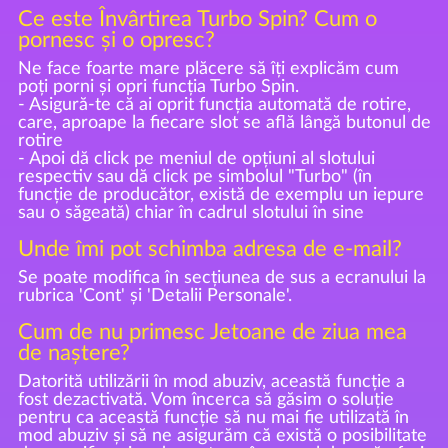
Ce este Învârtirea Turbo Spin? Cum o
pornesc și o opresc?
Ne face foarte mare plăcere să îți explicăm cum
poți porni și opri funcția Turbo Spin.
- Asigură-te că ai oprit funcția automată de rotire,
care, aproape la fiecare slot se află lângă butonul de
rotire
- Apoi dă click pe meniul de opțiuni al slotului
respectiv sau dă click pe simbolul "Turbo" (în
funcție de producător, există de exemplu un iepure
sau o săgeată) chiar în cadrul slotului în sine
Unde îmi pot schimba adresa de e-mail?
Se poate modifica în secțiunea de sus a ecranului la
rubrica 'Cont' și 'Detalii Personale'.
Cum de nu primesc Jetoane de ziua mea
de naștere?
Datorită utilizării în mod abuziv, această funcție a
fost dezactivată. Vom încerca să găsim o soluție
pentru ca această funcție să nu mai fie utilizată în
mod abuziv și să ne asigurăm că există o posibilitate