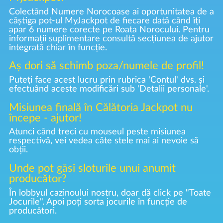
Colectând Numere Norocoase ai oportunitatea de a
câștiga pot-ul MyJackpot de fiecare dată când îți
apar 6 numere corecte pe Roata Norocului. Pentru
informații suplimentare consultă secțiunea de ajutor
integrată chiar în funcție.
Aș dori să schimb poza/numele de profil!
Puteți face acest lucru prin rubrica 'Contul' dvs. și
efectuând aceste modificări sub 'Detalii personale'.
Misiunea finală în Călătoria Jackpot nu
începe - ajutor!
Atunci când treci cu mouseul peste misiunea
respectivă, vei vedea câte stele mai ai nevoie să
obții.
Unde pot găsi sloturile unui anumit
producător?
În lobbyul cazinoului nostru, doar dă click pe "Toate
Jocurile". Apoi poți sorta jocurile în funcție de
producători.