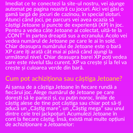
Imediat ce te conectezi la site-ul nostru, vei ajunge
automat pe pagina noastră cu jocuri. Aici vei găsi o
gamă largă de jocuri de cazinou, în special sloturi.
Atunci când joci, pe parcurs vei avea ocazia să
câștigi Jetoane și puncte de experiență (XP) în joc.
Pentru a vedea câte Jetoane ai colectat, uită-te la
„CONT” în partea dreaptă sus a ecranului. Acolo vei
vedea numărul de Jetoane pe care le ai în sold.
Chiar deasupra numărului de Jetoane este o bară
XP care îți arată cât mai ai până când ajungi la
următorul nivel. Chiar deasupra barei XP poți vedea
care este nivelul tău curent. XP va crește și la fel va
crește și culoarea verde din bară.
Cum pot achiziționa sau câștiga Jetoane?
Ai șansa de a câștiga Jetoane în fiecare rundă a
fiecărui joc. Alege numărul de Jetoane pe care
dorești să le pariezi și, cu puțin noroc, liniile de
câștig alese de tine pot câștiga sau chiar pot să-ți
aducă un „Câștig mare”, un „Câștig mega” sau unul
dintre cele trei jackpoturi. Acumulezi Jetoane în
cont la fiecare câștig. Însă, există mai multe opțiuni
de achiziționare a Jetoanelor: