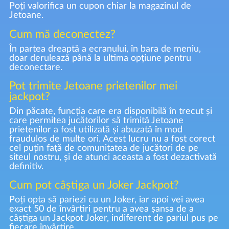
Poți valorifica un cupon chiar la magazinul de
Jetoane.
Cum mă deconectez?
În partea dreaptă a ecranului, în bara de meniu,
doar derulează până la ultima opțiune pentru
deconectare.
Pot trimite Jetoane prietenilor mei
jackpot?
Din păcate, funcția care era disponibilă în trecut și
care permitea jucătorilor să trimită Jetoane
prietenilor a fost utilizată și abuzată în mod
fraudulos de multe ori. Acest lucru nu a fost corect
cel puțin față de comunitatea de jucători de pe
siteul nostru, și de atunci aceasta a fost dezactivată
definitiv.
Cum pot câștiga un Joker Jackpot?
Poți opta să pariezi cu un Joker, iar apoi vei avea
exact 50 de învârtiri pentru a avea șansa de a
câștiga un Jackpot Joker, indiferent de pariul pus pe
fiecare învârtire.