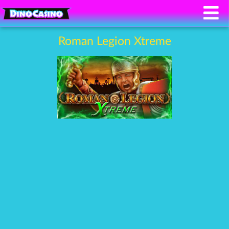
Roman Legion Xtreme