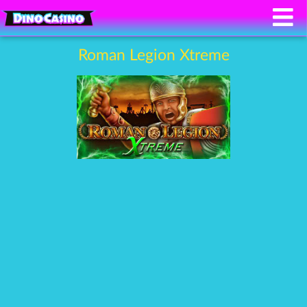
Roman Legion Xtreme