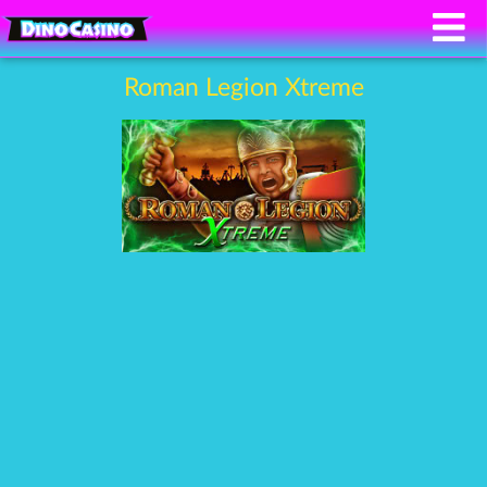
Roman Legion Xtreme