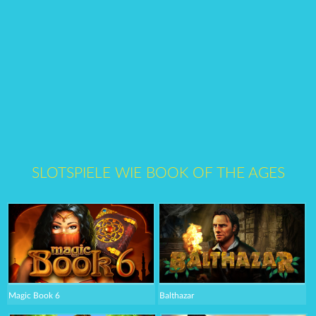
SLOTSPIELE WIE BOOK OF THE AGES
Magic Book 6
Balthazar