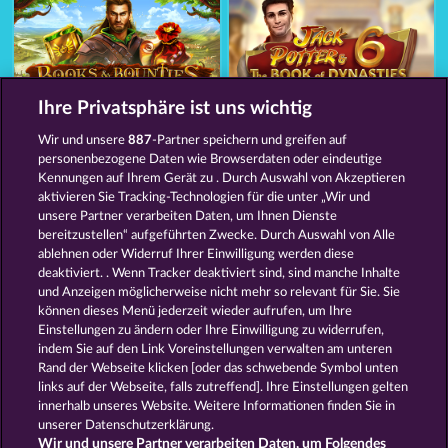
Ihre Privatsphäre ist uns wichtig
Books and Bounties
Jack Potter & the Book of Dynasties 6
Wir und unsere
887
-Partner speichern und greifen auf
personenbezogene Daten wie Browserdaten oder eindeutige
Kennungen auf Ihrem Gerät zu . Durch Auswahl von Akzeptieren
aktivieren Sie Tracking-Technologien für die unter „Wir und
Mehr kostenlose Casino
unsere Partner verarbeiten Daten, um Ihnen Dienste
Spiele
bereitzustellen“ aufgeführten Zwecke. Durch Auswahl von Alle
Merkur Spiele
3 Gewinnt Spiele
ablehnen oder Widerruf Ihrer Einwilligung werden diese
deaktiviert. . Wenn Tracker deaktiviert sind, sind manche Inhalte
Automaten Spiele
Beliebte Spiele
und Anzeigen möglicherweise nicht mehr so ​​relevant für Sie. Sie
Black Jack Spiele
Gluecksrad
können dieses Menü jederzeit wieder aufrufen, um Ihre
Gluecksspiel
Freispiele Ohne
Einstellungen zu ändern oder Ihre Einwilligung zu widerrufen,
Einzahlung
Slot Spiele
indem Sie auf den Link Voreinstellungen verwalten am unteren
Rand der Webseite klicken [oder das schwebende Symbol unten
AGB
Datenschutz
Impressum
links auf der Webseite, falls zutreffend]. Ihre Einstellungen gelten
innerhalb unseres Website. Weitere Informationen finden Sie in
Unternehmensseite
FAQ
Facebook
unserer Datenschutzerklärung.
Wir und unsere Partner verarbeiten Daten, um Folgendes