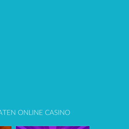
ATEN ONLINE CASINO