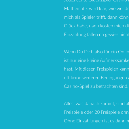
Jedes echte Glücksspiel-Casino
Mathematik wird klar, wie viel 
mich als Spieler trifft, dann kö
Glück habe, dann kosten mich di
Einzahlung fallen da gewiss nich
Wenn Du Dich also für ein Online
ist nur eine kleine Aufmerksamk
hast. Mit diesen Freispielen ka
oft keine weiteren Bedingungen 
Casino-Spiel zu betrachten sind.
Alles, was danach kommt, sind a
Freispiele oder 20 Freispiele ohn
Ohne Einzahlungen ist es dann m