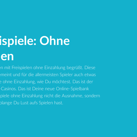
ispiele: Ohne
len
n mit Freispielen ohne Einzahlung begrüßt. Diese
meint und für die allermeisten Spieler auch etwas
ele ohne Einzahlung, wie Du möchtest. Das ist der
e-Casinos. Das ist Deine neue Online-Spielbank
 Spiele ohne Einzahlung nicht die Ausnahme, sondern
solange Du Lust aufs Spielen hast.