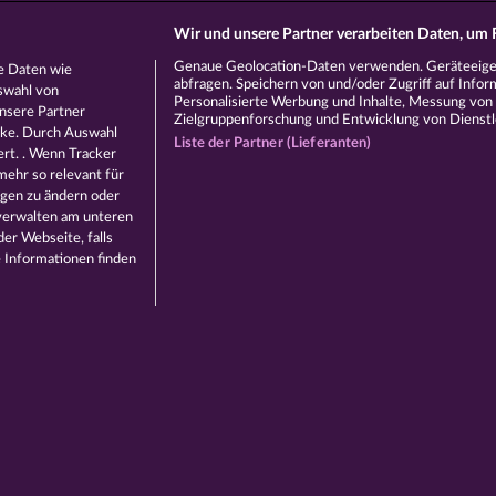
-Gewinne.
Wir und unsere Partner verarbeiten Daten, um F
Genaue Geolocation-Daten verwenden. Geräteeigens
e Daten wie
abfragen. Speichern von und/oder Zugriff auf Infor
swahl von
Slots: Ideal für Genuss-Spiel
Personalisierte Werbung und Inhalte, Messung von
unsere Partner
Zielgruppenforschung und Entwicklung von Dienstl
cke. Durch Auswahl
Liste der Partner (Lieferanten)
ert. . Wenn Tracker
chichte schreiben Online-Casinos, die unbegrenzte Freispiele ohn
hr so ​​relevant für
die Regel, sondern Freispiele bestimmen das Spiel. Spielerinnen
ngen zu ändern oder
 verwalten am unteren
d Slot-Games mögen, kommen hier in jeder Hinsicht auf Ihre Kost
er Webseite, falls
n zu bieten haben, gibt es in Gratis-Online-Casinos auch, bis au
e Informationen finden
tgeld-Gewinne verspricht, handelt es sich um lizenzpflichtiges G
f alle Fälle näher informieren.
von Gratis-Online-Slots und unserer Form von Freispiel-Angeboten
 Da das Freispiele-ohne-Einzahlung-Kontingent hier unbegrenzt 
ucht es bei uns im Grunde keinen Bonus und keine Freispiele. Du l