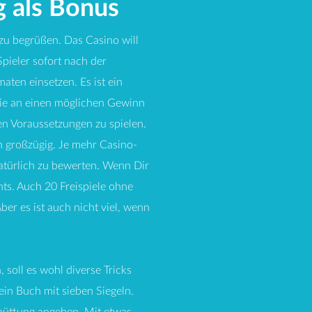
g als Bonus
 zu begrüßen. Das Casino will
 Spieler sofort nach der
aten einsetzen. Es ist ein
ie an einen möglichen Gewinn
en Voraussetzungen zu spielen.
ch großzügig. Je mehr Casino-
atürlich zu bewerten. Wenn Dir
hts. Auch 20 Freispiele ohne
er es ist auch nicht viel, wenn
soll es wohl diverse Tricks
 ein Buch mit sieben Siegeln.