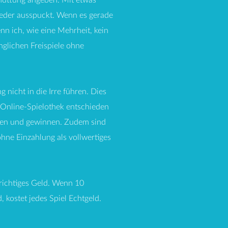
hüttung angeben. Mit etwas
wieder ausspuckt. Wenn es gerade
nn ich, wie eine Mehrheit, kein
nglichen Freispiele ohne
 nicht in die Irre führen. Dies
e Online-Spielothek entschieden
ielen und gewinnen. Zudem sind
hne Einzahlung als vollwertiges
 richtiges Geld. Wenn 10
, kostet jedes Spiel Echtgeld.