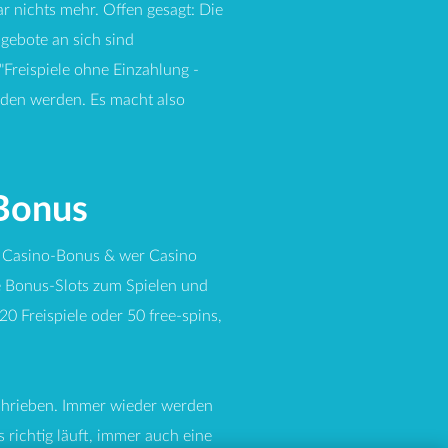
r nichts mehr. Offen gesagt: Die
gebote an sich sind
 "Freispiele ohne Einzahlung -
den werden. Es macht also
-Bonus
er Casino-Bonus & wer Casino
ie Bonus-Slots zum Spielen und
0 Freispiele oder 50 free-spins,
schrieben. Immer wieder werden
 richtig läuft, immer auch eine