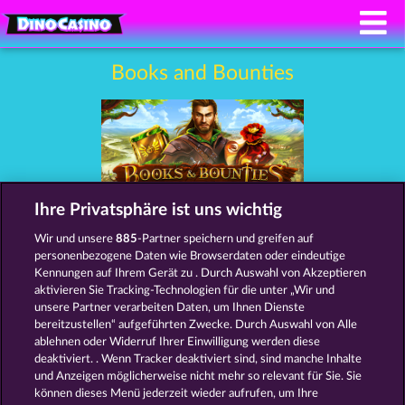
Books and Bounties
Ihre Privatsphäre ist uns wichtig
Wir und unsere
885
-Partner speichern und greifen auf
Mehr kostenlose Casino
personenbezogene Daten wie Browserdaten oder eindeutige
Spiele
Kennungen auf Ihrem Gerät zu . Durch Auswahl von Akzeptieren
aktivieren Sie Tracking-Technologien für die unter „Wir und
Merkur Spiele
3 Gewinnt Spiele
unsere Partner verarbeiten Daten, um Ihnen Dienste
Automaten Spiele
Beliebte Spiele
bereitzustellen“ aufgeführten Zwecke. Durch Auswahl von Alle
Black Jack Spiele
Gluecksrad
ablehnen oder Widerruf Ihrer Einwilligung werden diese
Gluecksspiel
Freispiele Ohne
deaktiviert. . Wenn Tracker deaktiviert sind, sind manche Inhalte
Einzahlung
Slot Spiele
und Anzeigen möglicherweise nicht mehr so ​​relevant für Sie. Sie
können dieses Menü jederzeit wieder aufrufen, um Ihre