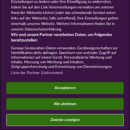
AGB
Datenschutz
Impressum
Einstellungen zu ändern oder Ihre Einwilligung zu widerrufen,
indem Sie auf den Link Voreinstellungen verwalten am unteren
Unternehmensseite
FAQ
Facebook
Rand der Webseite klicken [oder das schwebende Symbol unten
links auf der Webseite, falls zutreffend]. Ihre Einstellungen gelten
innerhalb unseres Website. Weitere Informationen finden Sie in
Blog
unserer Datenschutzerklärung.
Wir und unsere Partner verarbeiten Daten, um Folgendes
Widerruf einreichen
bereitzustellen:
Genaue Geolocation-Daten verwenden. Geräteeigenschaften zur
Identifikation aktiv abfragen. Speichern von und/oder Zugriff auf
Informationen auf einem Gerät. Personalisierte Werbung und
Inhalte, Messung von Werbung und Inhalten,
Zielgruppenforschung und Entwicklung von Dienstleistungen.
Social Casino Spiele dienen der reinen Unterhaltung
Liste der Partner (Lieferanten)
und haben keinen Einfluss auf mögliche künftige
Erfolge bei Glücksspielen mit Geldeinsatz.
©2026 Whow Games GmbH
Akzeptieren
Alle ablehnen
Zwecke anzeigen