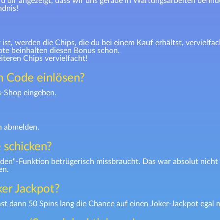
rd dir angezeigt, dass wir uns gerade in Wartungsarbeiten befin
ndnis!
ist, werden die Chips, die du bei einem Kauf erhältst, vervielfac
e beinhalten diesen Bonus schon.
eren Chips vervielfacht!
n Code einlösen?
-Shop eingeben.
ch abmelden.
 schicken?
den"-Funktion betrügerisch missbraucht. Das war absolut nicht 
en.
er Jackpot?
st dann 50 Spins lang die Chance auf einen Joker-Jackpot egal 