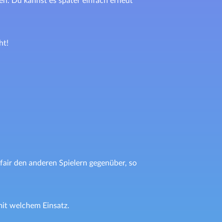
den. Du kannst es später einfach erneut
ht!
fair den anderen Spielern gegenüber, so
mit welchem Einsatz.