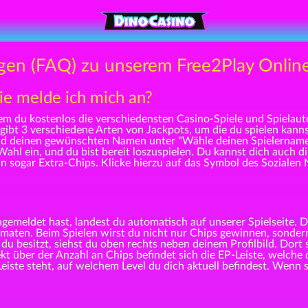
ragen (FAQ) zu unserem Free2Play Onlin
ie melde ich mich an?
dem du kostenlos die verschiedensten Casino-Spiele und Spielau
gibt 3 verschiedene Arten von Jackpots, um die du spielen kannst
nd deinen gewünschten Namen unter "Wähle deinen Spielernamen"
ahl ein, und du bist bereit loszuspielen. Du kannst dich auch di
in sogar Extra-Chips. Klicke hierzu auf das Symbol des Sozialen
emeldet hast, landest du automatisch auf unserer Spielseite. Do
maten. Beim Spielen wirst du nicht nur Chips gewinnen, sondern
du besitzt, siehst du oben rechts neben deinem Profilbild. Dort s
kt über der Anzahl an Chips befindet sich die EP-Leiste, welche 
Leiste steht, auf welchem Level du dich aktuell befindest. Wenn s