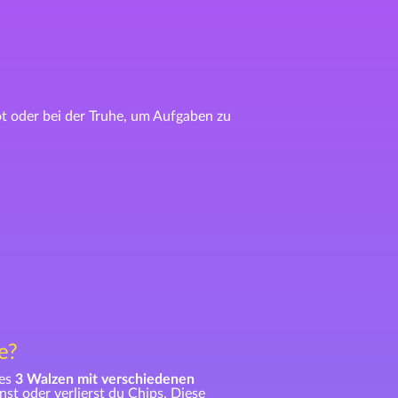
ot oder bei der Truhe, um Aufgaben zu
e?
 es
3 Walzen mit verschiedenen
st oder verlierst du Chips. Diese