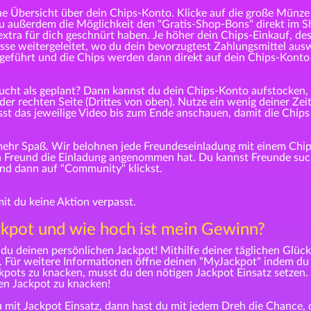
ine Übersicht über dein Chips-Konto. Klicke auf die große Münz
du außerdem die Möglichkeit den "Gratis-Shop-Bons" direkt im 
 extra für dich geschnürt haben. Je höher dein Chips-Einkauf, d
Kasse weitergeleitet, wo du dein bevorzugtest Zahlungsmittel aus
geführt und die Chips werden dann direkt auf dein Chips-Konto 
ucht als geplant? Dann kannst du dein Chips-Konto aufstocken, 
der rechten Seite (Drittes von oben). Nutze ein wenig deiner Zei
st das jeweilige Video bis zum Ende anschauen, damit die Chip
mehr Spaß. Wir belohnen jede Freundeseinladung mit einem Chip
n Freund die Einladung angenommen hat. Du kannst Freunde suc
und dann auf "Community" klickst.
it du keine Aktion verpasst.
ckpot und wie hoch ist mein Gewinn?
 du deinen persönlichen Jackpot! Mithilfe deiner täglichen Glü
n. Für weitere Informationen öffne deinen "MyJackpot" indem 
ckpots zu knacken, musst du den nötigen Jackpot Einsatz setzen.
en Jackpot zu knacken!
 mit Jackpot Einsatz, dann hast du mit jedem Dreh die Chance, 