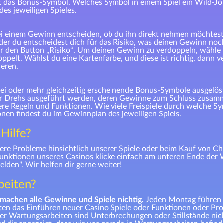
st das Bonus-Symbol. Welches Symbol in einem Spiel ein Wild-J
des jeweiligen Spieles.
ei einem Gewinn entscheiden, ob du ihn direkt nehmen möchtest,
er du entscheidest dich für das Risiko, was deinen Gewinn noc
ür den Button „Risiko“. Um deinen Gewinn zu verdoppeln, wähle 
ppelt. Wählst du eine Kartenfarbe, und diese ist richtig, dann v
ieren.
rei oder mehr gleichzeitig erscheinende Bonus-Symbole ausgelöst
ser Drehs ausgeführt werden, deren Gewinne zum Schluss zusa
ndere Regeln und Funktionen. Wie viele Freispiele durch welche 
nen findest du im Gewinnplan des jeweiligen Spiels.
Hilfe?
ere Probleme hinsichtlich unserer Spiele oder beim Kauf von C
Funktionen unseres Casinos klicke einfach am unteren Ende der 
lden". Wir helfen dir gerne weiter!
beiten?
machen alle Gewinne und Spiele nichtig.
Jeden Montag führen 
ten das Einführen neuer Casino Spiele oder Funktionen oder P
ser Wartungsarbeiten sind Unterbrechungen oder Stillstände ni