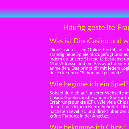
Häufig gestellte F
Was ist DinoCasino und w
DinoCasino ist ein Online-Portal, auf 
ständig neue Spiele hinzugefügt und es 
indem du unsere Startseite besuchst u
Mail-Adresse und ein Passwort deiner W
anmelden. Das bringt dir mit jedem Log
der Ecke unter "Schon mal gespielt?"
Wie beginne ich ein Spiel?
Sobald du dich auf unserer Webseite ang
Casino-Spielen, insbesondere Spielauto
Erfahrungspunkte (EP). Wie viele Chips 
derzeit auf deinem Konto befindet. Dire
nächsten Level ist, und direkt über der 
grüne Färbung in der Anzeige.
Wie bekomme ich Chips?