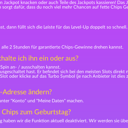
 Jackpot knacken oder auch Teile des Jackpots kassieren! Das J
 sorgt dafür, dass du noch viel mehr Chancen auf fette Chips G
 dann füllt sich die Leiste für das Level-Up doppelt so schnell.
 alle 2 Stunden für garantierte Chips-Gewinne drehen kannst.
halte ich ihn ein oder aus?
-Spin an- / ausschalten kannst.
ausgeschaltet hast. Er befindet sich bei den meisten Slots direk
t oder klicke auf das Turbo Symbol (je nach Anbieter ist dies z. 
-Adresse ändern?
 unter "Konto" und "Meine Daten" machen.
 Chips zum Geburtstag?
haben wir die Funktion aktuell deaktiviert. Wir werden sie über