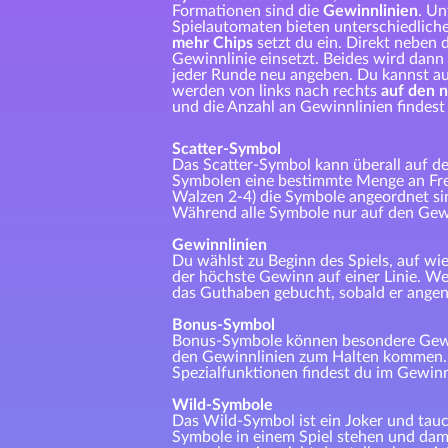
Formationen sind die
Gewinnlinien
. Un
Spielautomaten bieten unterschiedlich
mehr Chips
setzt du ein. Direkt neben 
Gewinnlinie einsetzt. Beides wird dan
jeder Runde neu angeben. Du kannst au
werden von links nach rechts
auf den 
und die Anzahl an Gewinnlinien findest
Scatter-Symbol
Das Scatter-Symbol kann überall auf d
Symbolen eine bestimmte Menge an Freis
Walzen 2-4) die Symbole angeordnet sin
Während alle Symbole nur auf den Gew
Gewinnlinien
Du wählst zu Beginn des Spiels, auf wie
der höchste Gewinn auf einer Linie. W
das Guthaben gebucht, sobald er ange
Bonus-Symbol
Bonus-Symbole können besondere Gewin
den Gewinnlinien zum Halten kommen.
Spezialfunktionen findest du im Gewinn
Wild-Symbole
Das Wild-Symbol ist ein Joker und tauc
Symbole in einem Spiel stehen und dami