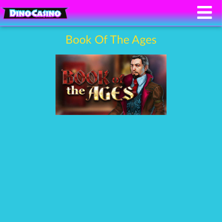
Book Of The Ages