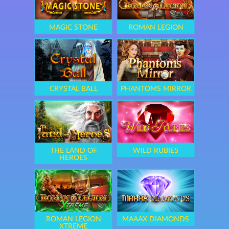
MAGIC STONE
ROMAN LEGION
CRYSTAL BALL
PHANTOMS MIRROR
THE LAND OF
WILD RUBIES
HEROES
ROMAN LEGION
MAAAX DIAMONDS
XTREME