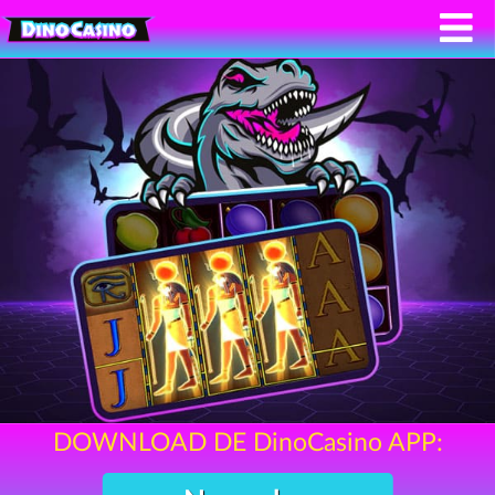
DOWNLOAD DE DinoCasino APP: