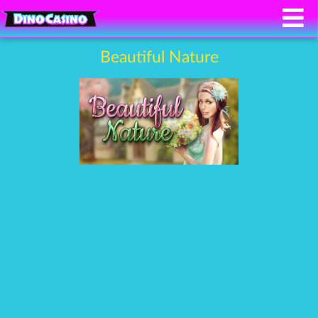
Beautiful Nature