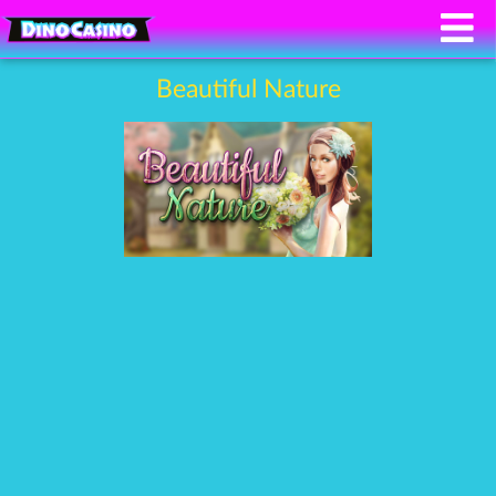
Beautiful Nature