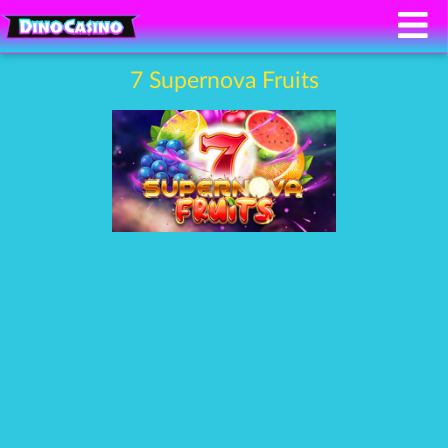
7 Supernova Fruits