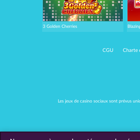
3 Golden Cherries
Blazin
CGU
Charte 
Les jeux de casino sociaux sont prévus uni