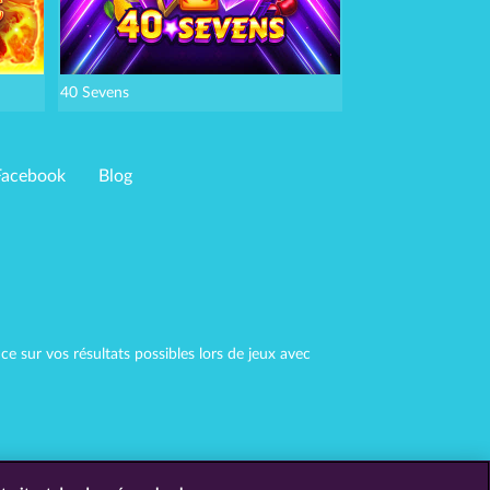
40 Sevens
Facebook
Blog
 sur vos résultats possibles lors de jeux avec