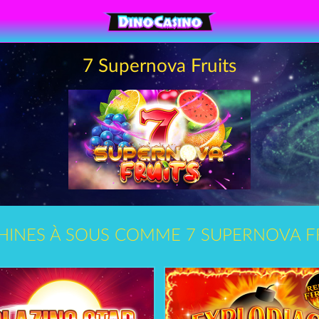
7 Supernova Fruits
INES À SOUS COMME 7 SUPERNOVA F