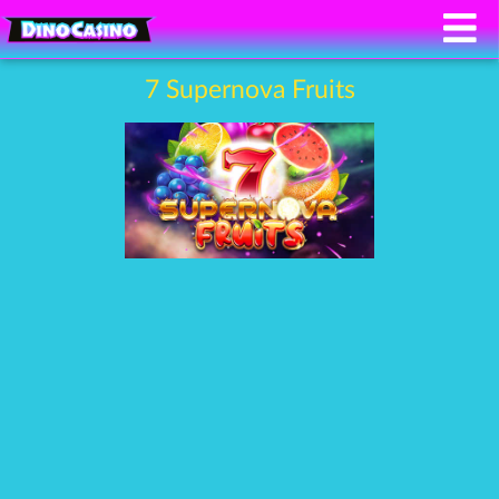
7 Supernova Fruits