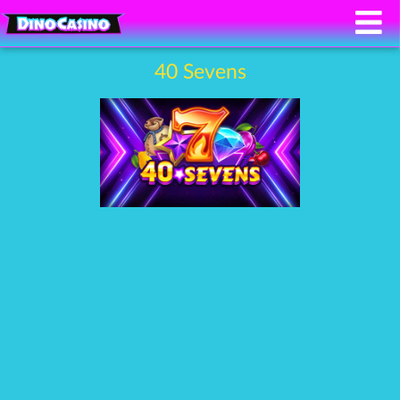
40 Sevens