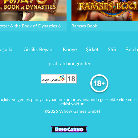
otter & the Book of Dynasties 6
Ramses Book
şullar
Gizlilik Beyanı
Künye
Şirket
SSS
Face
İptal talebini gönder
lıdır ve gerçek parayla oynanan kumar oyunlarında gelecekte elde edilebile
etkisi yoktur.
©2026 Whow Games GmbH