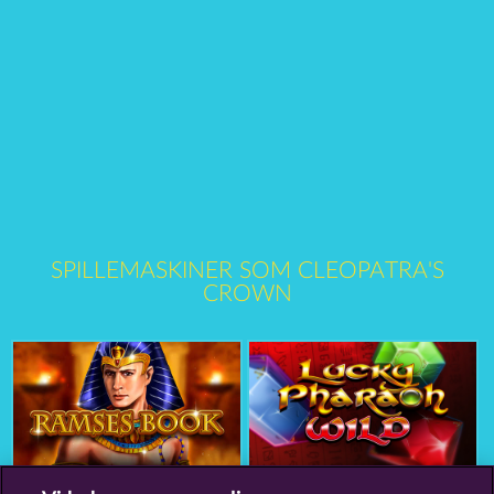
SPILLEMASKINER SOM CLEOPATRA'S
CROWN
Ramses Book
Lucky Pharaoh Wild