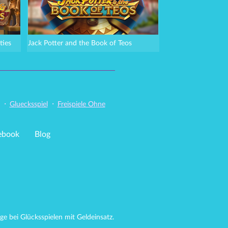
ties
Jack Potter and the Book of Teos
Gluecksspiel
Freispiele Ohne
ebook
Blog
ge bei Glücksspielen mit Geldeinsatz.