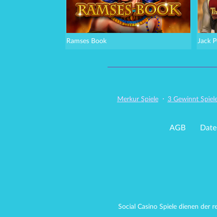
Ramses Book
Jack P
Merkur Spiele
3 Gewinnt Spiel
AGB
Date
Social Casino Spiele dienen der r