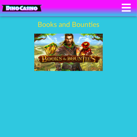
Books and Bounties