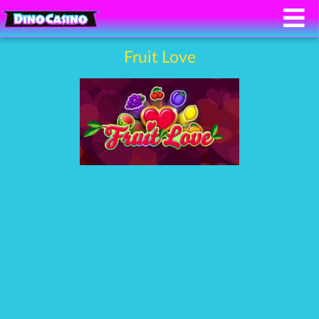
Fruit Love