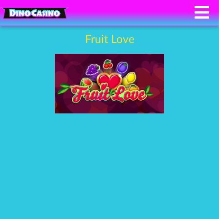
Fruit Love