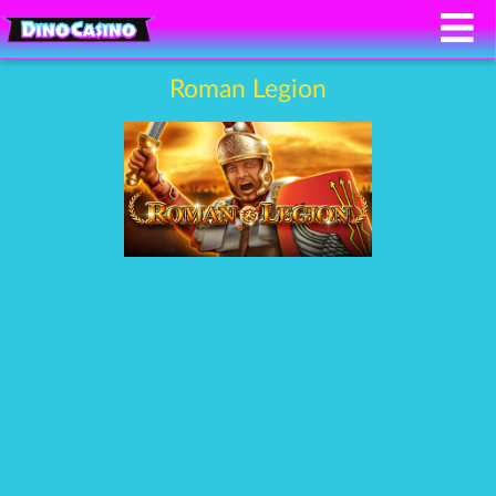
Roman Legion