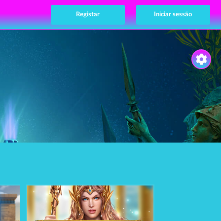
Registar
Iniciar sessão