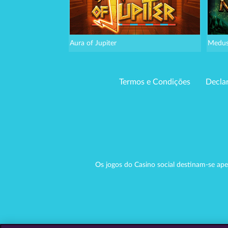
Aura of Jupiter
Medusa
Termos e Condições
Decla
Os jogos do Casino social destinam-se ape