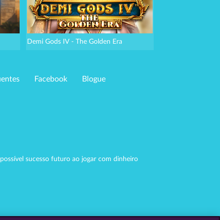
Demi Gods IV - The Golden Era
uentes
Facebook
Blogue
possível sucesso futuro ao jogar com dinheiro