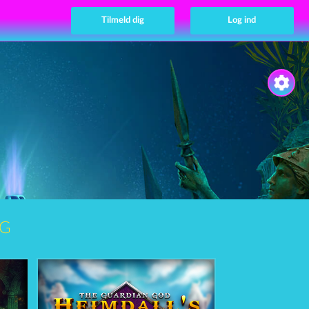
Tilmeld dig
Log ind
NG