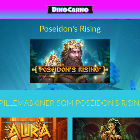
Poseidon's Rising
PILLEMASKINER SOM POSEIDON'S RISI