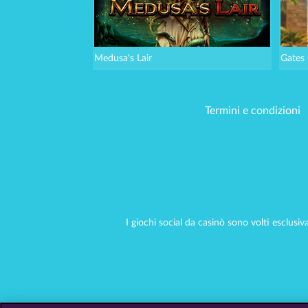
Medusa's Lair
Gates 
Termini e condizioni
I giochi social da casinò sono volti esclusi