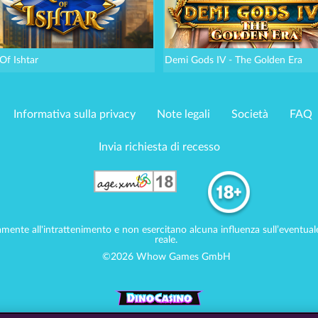
Of Ishtar
Demi Gods IV - The Golden Era
Informativa sulla privacy
Note legali
Società
FAQ
Invia richiesta di recesso
vamente all'intrattenimento e non esercitano alcuna influenza sull’eventual
reale.
©2026 Whow Games GmbH