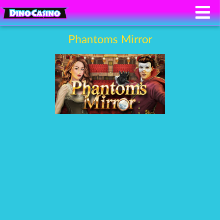
Phantoms Mirror