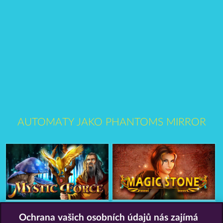
AUTOMATY JAKO PHANTOMS MIRROR
Mystic Force
Magic Stone
Ochrana vašich osobních údajů nás zajímá