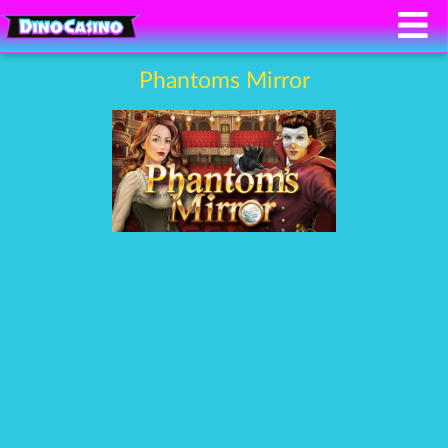
Phantoms Mirror