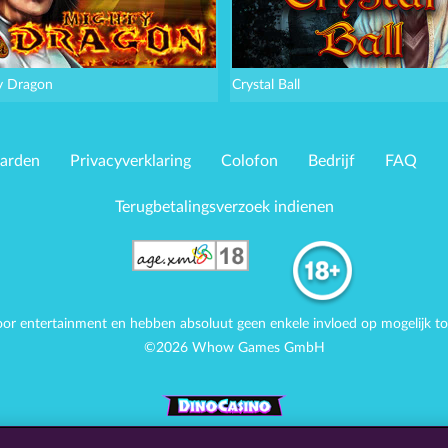
y Dragon
Crystal Ball
arden
Privacyverklaring
Colofon
Bedrijf
FAQ
Terugbetalingsverzoek indienen
voor entertainment en hebben absoluut geen enkele invloed op mogelijk t
©2026 Whow Games GmbH