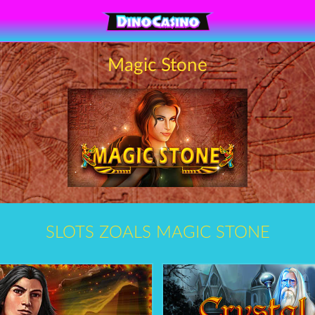
Magic Stone
SLOTS ZOALS MAGIC STONE