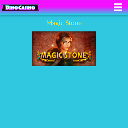
Magic Stone