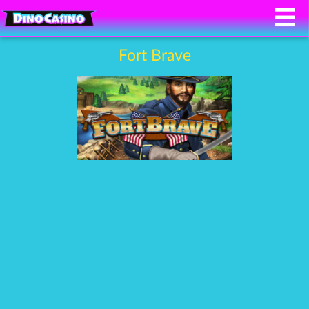
Fort Brave