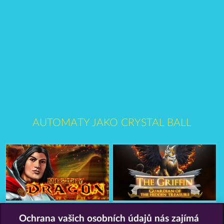
AUTOMATY JAKO CRYSTAL BALL
Mighty Dragon
The Griffin
Ochrana vašich osobních údajů nás zajímá