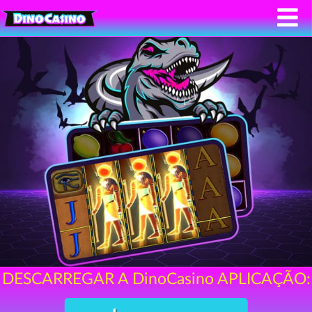
DESCARREGAR A DinoCasino APLICAÇÃO: