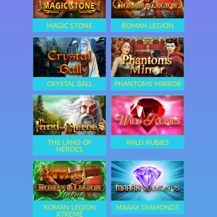
MAGIC STONE
ROMAN LEGION
CRYSTAL BALL
PHANTOMS MIRROR
THE LAND OF
WILD RUBIES
HEROES
ROMAN LEGION
MAAAX DIAMONDS
XTREME