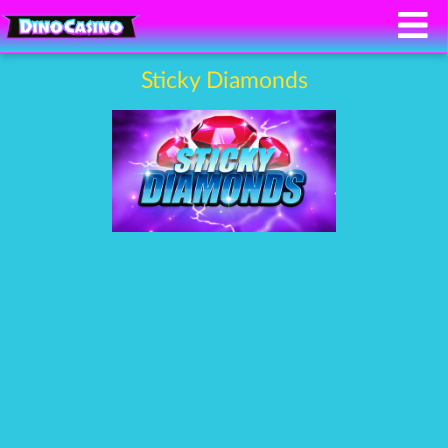
Sticky Diamonds