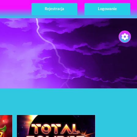
Rejestracja
Logowanie