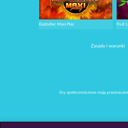
Explodiac Maxi Play
Fruit 
Zasady i warunki
Gry społecznościowe mają przeznaczeni