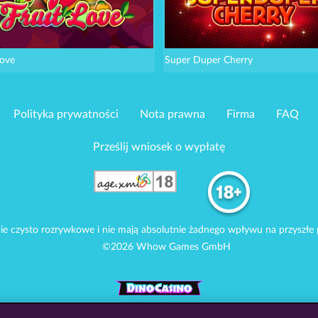
Love
Super Duper Cherry
Polityka prywatności
Nota prawna
Firma
FAQ
Prześlij wniosek o wypłatę
e czysto rozrywkowe i nie mają absolutnie żadnego wpływu na przyszłe
©2026 Whow Games GmbH