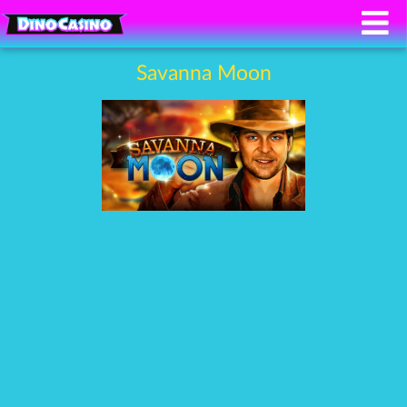
Savanna Moon