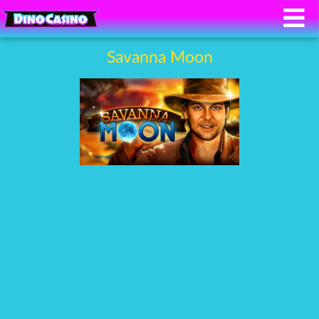
Savanna Moon