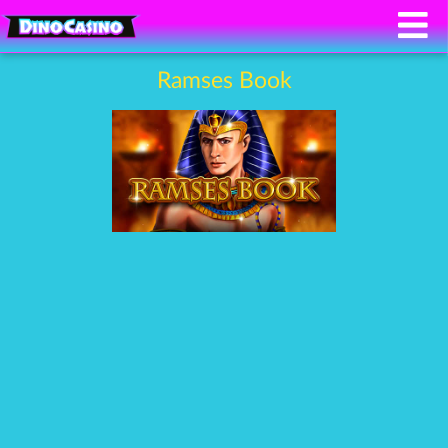
Ramses Book