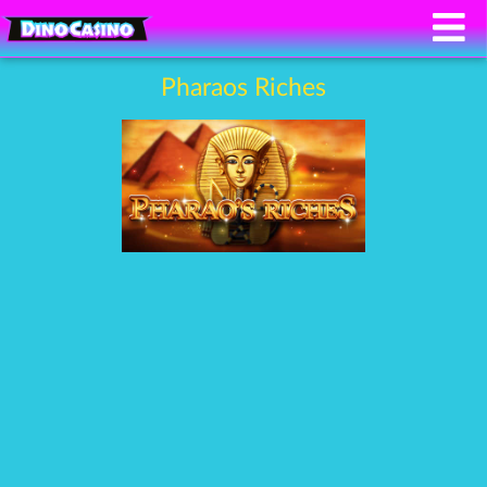
Pharaos Riches