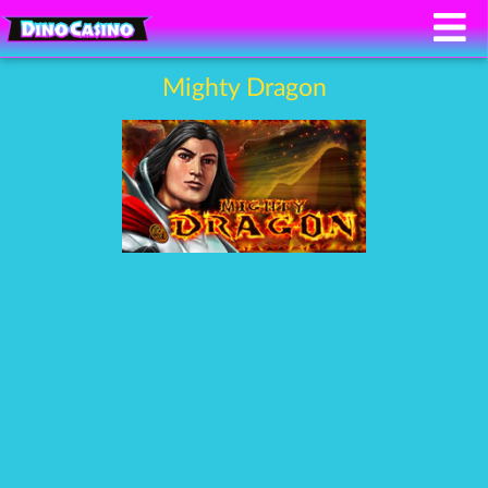
Mighty Dragon