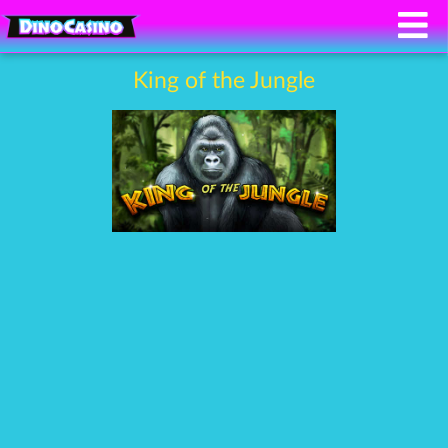
King of the Jungle