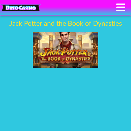
Jack Potter and the Book of Dynasties