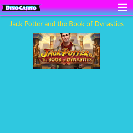
Jack Potter and the Book of Dynasties