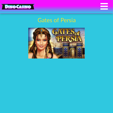
Gates of Persia