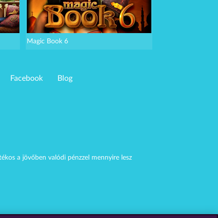
Magic Book 6
Facebook
Blog
átékos a jövőben valódi pénzzel mennyire lesz