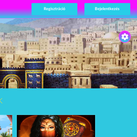
Regisztráció
Bejelentkezés
K