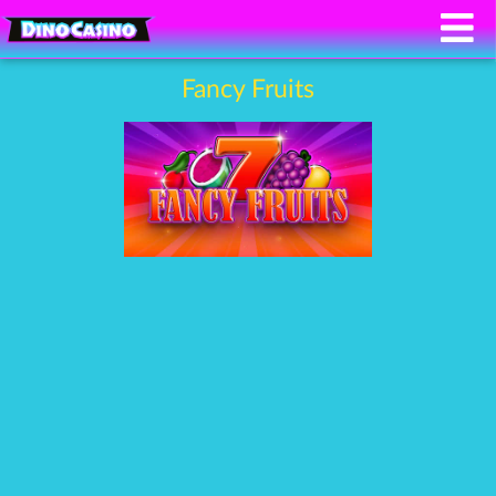
Fancy Fruits