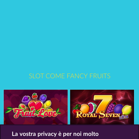
SLOT COME FANCY FRUITS
Fruit Love
Royal Seven Ultra
La vostra privacy è per noi molto