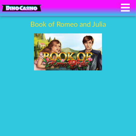
Book of Romeo and Julia